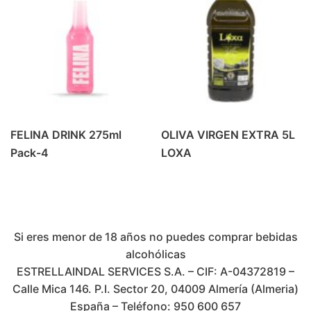
FELINA DRINK 275ml
OLIVA VIRGEN EXTRA 5L
Pack-4
LOXA
Si eres menor de 18 años no puedes comprar bebidas
alcohólicas
ESTRELLAINDAL SERVICES S.A. – CIF: A-04372819 –
Calle Mica 146. P.I. Sector 20, 04009 Almería (Almeria)
España – Teléfono: 950 600 657