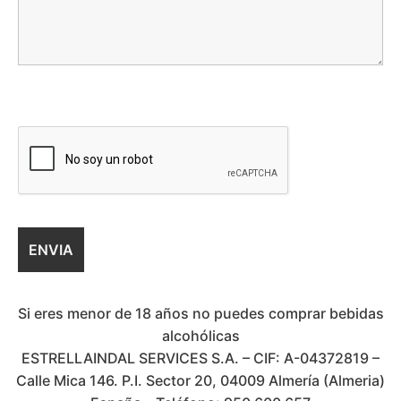
Si eres menor de 18 años no puedes comprar bebidas
alcohólicas
ESTRELLAINDAL SERVICES S.A. – CIF: A-04372819 –
Calle Mica 146. P.I. Sector 20, 04009 Almería (Almeria)