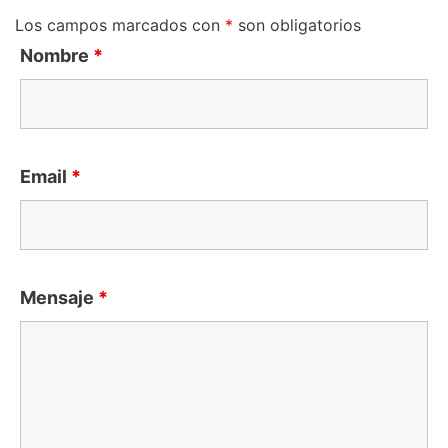
Los campos marcados con
*
son obligatorios
Nombre
*
Email
*
Mensaje
*