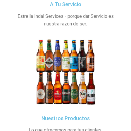
A Tu Servicio
Estrella Indal Services - porque dar Servicio es
nuestra razon de ser.
Nuestros Productos
Lo que ofrecemos para tus clientes.