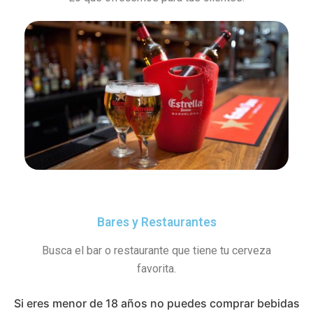
Bares y Restaurantes
Busca el bar o restaurante que tiene tu cerveza
favorita.
Si eres menor de 18 años no puedes comprar bebidas