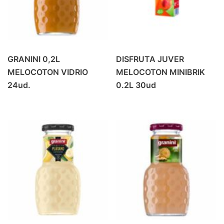
GRANINI 0,2L
DISFRUTA JUVER
MELOCOTON VIDRIO
MELOCOTON MINIBRIK
24ud.
0.2L 30ud