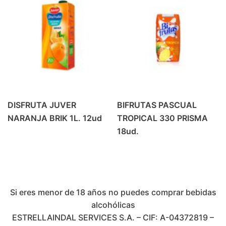
DISFRUTA JUVER
BIFRUTAS PASCUAL
NARANJA BRIK 1L. 12ud
TROPICAL 330 PRISMA
18ud.
Si eres menor de 18 años no puedes comprar bebidas
alcohólicas
ESTRELLAINDAL SERVICES S.A. – CIF: A-04372819 –