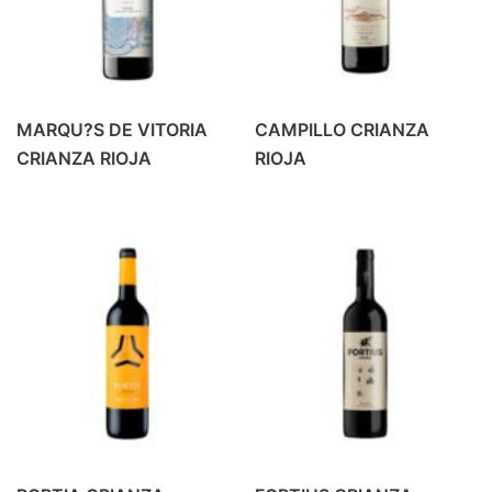
MARQU?S DE VITORIA
CAMPILLO CRIANZA
CRIANZA RIOJA
RIOJA