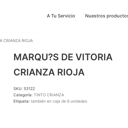
A Tu Servicio
Nuestros producto
A CRIANZA RIOJA
MARQU?S DE VITORIA
CRIANZA RIOJA
SKU:
53122
Categoría:
TINTO CRIANZA
Etiqueta:
también en caja de 6 unidades