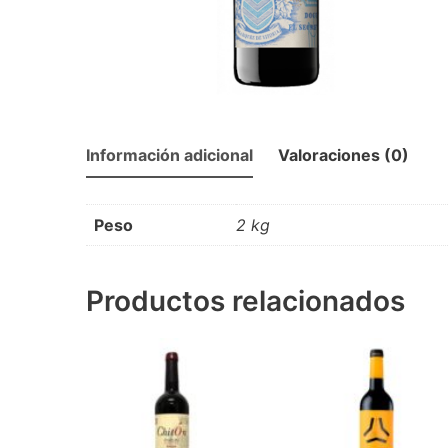
Información adicional
Valoraciones (0)
Peso
2 kg
Productos relacionados