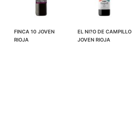
FINCA 10 JOVEN
EL NI?O DE CAMPILLO
RIOJA
JOVEN RIOJA