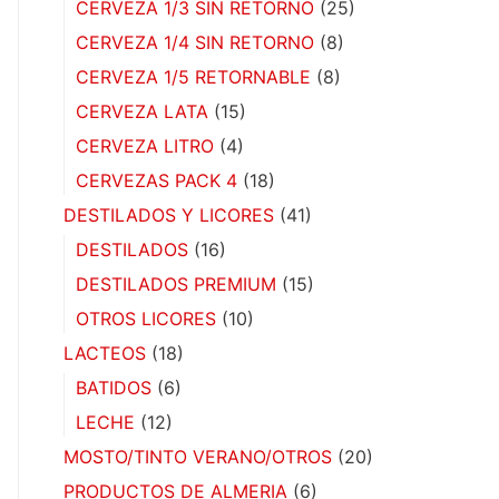
CERVEZA 1/3 SIN RETORNO
(25)
CERVEZA 1/4 SIN RETORNO
(8)
CERVEZA 1/5 RETORNABLE
(8)
CERVEZA LATA
(15)
CERVEZA LITRO
(4)
CERVEZAS PACK 4
(18)
DESTILADOS Y LICORES
(41)
DESTILADOS
(16)
DESTILADOS PREMIUM
(15)
OTROS LICORES
(10)
LACTEOS
(18)
BATIDOS
(6)
LECHE
(12)
MOSTO/TINTO VERANO/OTROS
(20)
PRODUCTOS DE ALMERIA
(6)