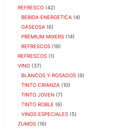
REFRESCO
(42)
BEBIDA ENERGETICA
(4)
GASEOSA
(6)
PREMIUM MIXERS
(14)
REFRESCOS
(18)
REFRESCOS
(1)
VINO
(37)
BLANCOS Y ROSADOS
(9)
TINTO CRIANZA
(10)
TINTO JOVEN
(7)
TINTO ROBLE
(6)
VINOS ESPECIALES
(5)
ZUMOS
(16)