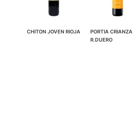
CHITON JOVEN RIOJA
PORTIA CRIANZA
R.DUERO