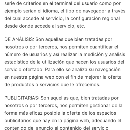
serie de criterios en el terminal del usuario como por
ejemplo serian el idioma, el tipo de navegador a través
del cual accede al servicio, la configuración regional
desde donde accede al servicio, etc.
DE ANÁLISIS: Son aquellas que bien tratadas por
nosotros o por terceros, nos permiten cuantificar el
número de usuarios y así realizar la medición y análisis
estadístico de la utilización que hacen los usuarios del
servicio ofertado. Para ello se analiza su navegación
en nuestra página web con el fín de mejorar la oferta
de productos o servicios que le ofrecemos.
PUBLICITARIAS: Son aquellas que, bien tratadas por
nosotros o por terceros, nos permiten gestionar de la
forma más eficaz posible la oferta de los espacios
publicitarios que hay en la página web, adecuando el
contenido del anuncio al contenido del servicio