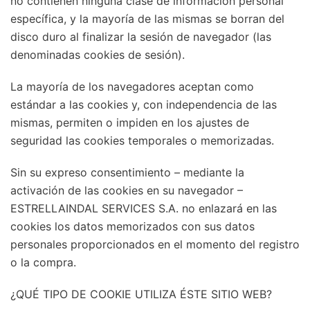
no contienen ninguna clase de información personal
específica, y la mayoría de las mismas se borran del
disco duro al finalizar la sesión de navegador (las
denominadas cookies de sesión).
La mayoría de los navegadores aceptan como
estándar a las cookies y, con independencia de las
mismas, permiten o impiden en los ajustes de
seguridad las cookies temporales o memorizadas.
Sin su expreso consentimiento – mediante la
activación de las cookies en su navegador –
ESTRELLAINDAL SERVICES S.A. no enlazará en las
cookies los datos memorizados con sus datos
personales proporcionados en el momento del registro
o la compra.
¿QUÉ TIPO DE COOKIE UTILIZA ÉSTE SITIO WEB?