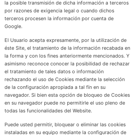
la posible transmisión de dicha información a terceros
por razones de exigencia legal o cuando dichos
terceros procesen la información por cuenta de
Google.
El Usuario acepta expresamente, por la utilización de
éste Site, el tratamiento de la información recabada en
la forma y con los fines anteriormente mencionados. Y
asimismo reconoce conocer la posibilidad de rechazar
el tratamiento de tales datos o información
rechazando el uso de Cookies mediante la selección
de la configuración apropiada a tal fín en su
navegador. Si bien esta opción de bloqueo de Cookies
en su navegador puede no permitirle el uso pleno de
todas las funcionalidades del Website.
Puede usted permitir, bloquear o eliminar las cookies
instaladas en su equipo mediante la configuración de