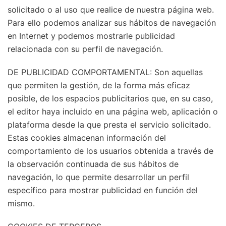
solicitado o al uso que realice de nuestra página web.
Para ello podemos analizar sus hábitos de navegación
en Internet y podemos mostrarle publicidad
relacionada con su perfil de navegación.
DE PUBLICIDAD COMPORTAMENTAL: Son aquellas
que permiten la gestión, de la forma más eficaz
posible, de los espacios publicitarios que, en su caso,
el editor haya incluido en una página web, aplicación o
plataforma desde la que presta el servicio solicitado.
Estas cookies almacenan información del
comportamiento de los usuarios obtenida a través de
la observación continuada de sus hábitos de
navegación, lo que permite desarrollar un perfil
específico para mostrar publicidad en función del
mismo.