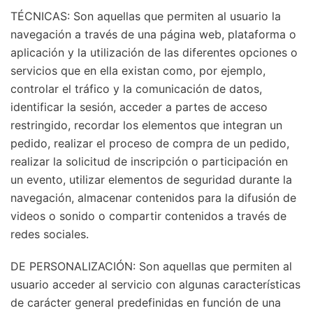
TÉCNICAS: Son aquellas que permiten al usuario la
navegación a través de una página web, plataforma o
aplicación y la utilización de las diferentes opciones o
servicios que en ella existan como, por ejemplo,
controlar el tráfico y la comunicación de datos,
identificar la sesión, acceder a partes de acceso
restringido, recordar los elementos que integran un
pedido, realizar el proceso de compra de un pedido,
realizar la solicitud de inscripción o participación en
un evento, utilizar elementos de seguridad durante la
navegación, almacenar contenidos para la difusión de
videos o sonido o compartir contenidos a través de
redes sociales.
DE PERSONALIZACIÓN: Son aquellas que permiten al
usuario acceder al servicio con algunas características
de carácter general predefinidas en función de una