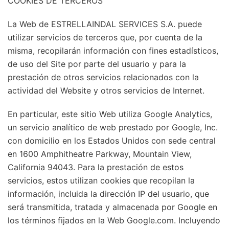
COOKIES DE TERCEROS
La Web de ESTRELLAINDAL SERVICES S.A. puede
utilizar servicios de terceros que, por cuenta de la
misma, recopilarán información con fines estadísticos,
de uso del Site por parte del usuario y para la
prestación de otros servicios relacionados con la
actividad del Website y otros servicios de Internet.
En particular, este sitio Web utiliza Google Analytics,
un servicio analítico de web prestado por Google, Inc.
con domicilio en los Estados Unidos con sede central
en 1600 Amphitheatre Parkway, Mountain View,
California 94043. Para la prestación de estos
servicios, estos utilizan cookies que recopilan la
información, incluida la dirección IP del usuario, que
será transmitida, tratada y almacenada por Google en
los términos fijados en la Web Google.com. Incluyendo