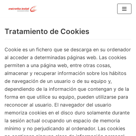
Saltar
al
Tratamiento de Cookies
contenido
Cookie es un fichero que se descarga en su ordenador
al acceder a determinadas páginas web. Las cookies
permiten a una página web, entre otras cosas,
almacenar y recuperar información sobre los hábitos
de navegación de un usuario o de su equipo y,
dependiendo de la información que contengan y de la
forma en que utilice su equipo, pueden utilizarse para
reconocer al usuario. El navegador del usuario
memoriza cookies en el disco duro solamente durante
la sesión actual ocupando un espacio de memoria
mínimo y no perjudicando al ordenador. Las cookies