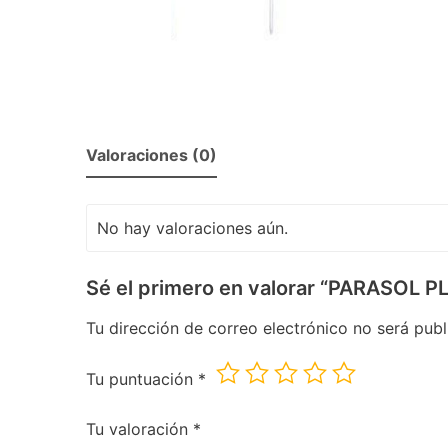
Valoraciones (0)
No hay valoraciones aún.
Sé el primero en valorar “PARASOL
Tu dirección de correo electrónico no será publ
Tu puntuación
*
Tu valoración
*