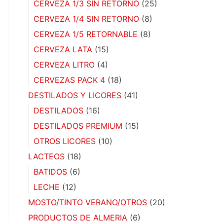
CERVEZA 1/3 SIN RETORNO
(25)
CERVEZA 1/4 SIN RETORNO
(8)
CERVEZA 1/5 RETORNABLE
(8)
CERVEZA LATA
(15)
CERVEZA LITRO
(4)
CERVEZAS PACK 4
(18)
DESTILADOS Y LICORES
(41)
DESTILADOS
(16)
DESTILADOS PREMIUM
(15)
OTROS LICORES
(10)
LACTEOS
(18)
BATIDOS
(6)
LECHE
(12)
MOSTO/TINTO VERANO/OTROS
(20)
PRODUCTOS DE ALMERIA
(6)