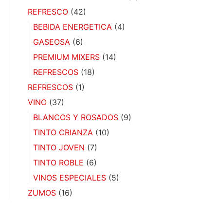
REFRESCO
(42)
BEBIDA ENERGETICA
(4)
GASEOSA
(6)
PREMIUM MIXERS
(14)
REFRESCOS
(18)
REFRESCOS
(1)
VINO
(37)
BLANCOS Y ROSADOS
(9)
TINTO CRIANZA
(10)
TINTO JOVEN
(7)
TINTO ROBLE
(6)
VINOS ESPECIALES
(5)
ZUMOS
(16)