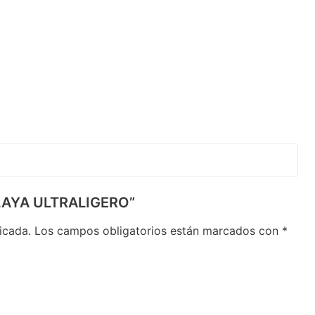
 PLAYA ULTRALIGERO”
icada.
Los campos obligatorios están marcados con
*