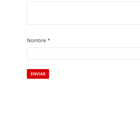
Nombre
*