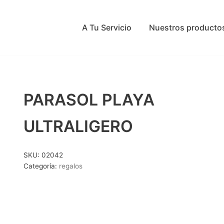
A Tu Servicio
Nuestros producto
PARASOL PLAYA
ULTRALIGERO
SKU:
02042
Categoría:
regalos