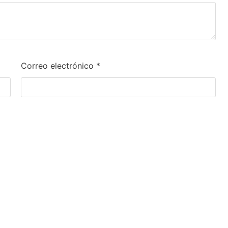
Correo electrónico
*