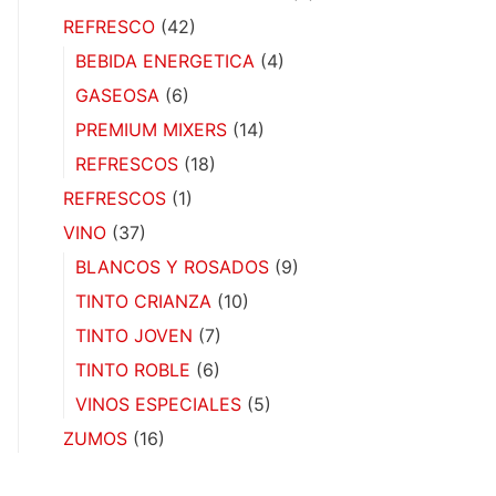
REFRESCO
(42)
BEBIDA ENERGETICA
(4)
GASEOSA
(6)
PREMIUM MIXERS
(14)
REFRESCOS
(18)
REFRESCOS
(1)
VINO
(37)
BLANCOS Y ROSADOS
(9)
TINTO CRIANZA
(10)
TINTO JOVEN
(7)
TINTO ROBLE
(6)
VINOS ESPECIALES
(5)
ZUMOS
(16)