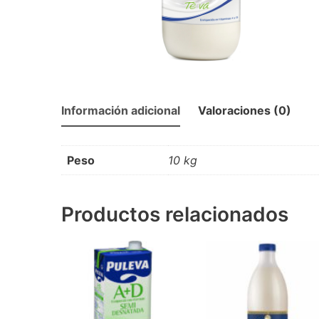
Información adicional
Valoraciones (0)
Peso
10 kg
Productos relacionados