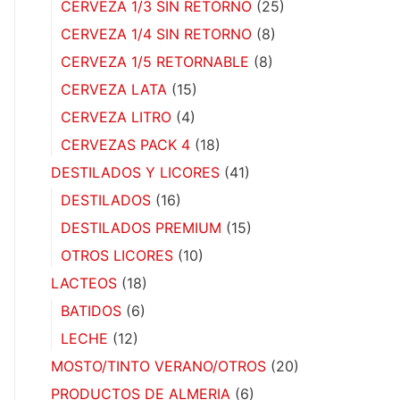
CERVEZA 1/3 SIN RETORNO
(25)
CERVEZA 1/4 SIN RETORNO
(8)
CERVEZA 1/5 RETORNABLE
(8)
CERVEZA LATA
(15)
CERVEZA LITRO
(4)
CERVEZAS PACK 4
(18)
DESTILADOS Y LICORES
(41)
DESTILADOS
(16)
DESTILADOS PREMIUM
(15)
OTROS LICORES
(10)
LACTEOS
(18)
BATIDOS
(6)
LECHE
(12)
MOSTO/TINTO VERANO/OTROS
(20)
PRODUCTOS DE ALMERIA
(6)