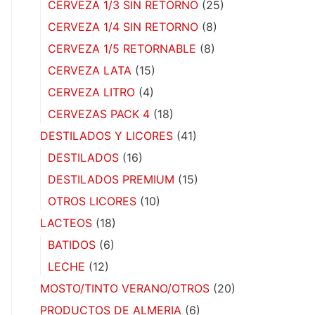
CERVEZA 1/3 SIN RETORNO
(25)
CERVEZA 1/4 SIN RETORNO
(8)
CERVEZA 1/5 RETORNABLE
(8)
CERVEZA LATA
(15)
CERVEZA LITRO
(4)
CERVEZAS PACK 4
(18)
DESTILADOS Y LICORES
(41)
DESTILADOS
(16)
DESTILADOS PREMIUM
(15)
OTROS LICORES
(10)
LACTEOS
(18)
BATIDOS
(6)
LECHE
(12)
MOSTO/TINTO VERANO/OTROS
(20)
PRODUCTOS DE ALMERIA
(6)