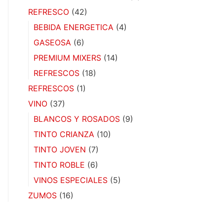
REFRESCO
(42)
BEBIDA ENERGETICA
(4)
GASEOSA
(6)
PREMIUM MIXERS
(14)
REFRESCOS
(18)
REFRESCOS
(1)
VINO
(37)
BLANCOS Y ROSADOS
(9)
TINTO CRIANZA
(10)
TINTO JOVEN
(7)
TINTO ROBLE
(6)
VINOS ESPECIALES
(5)
ZUMOS
(16)