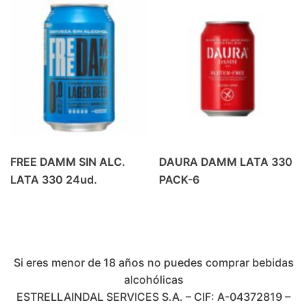
FREE DAMM SIN ALC.
DAURA DAMM LATA 330
LATA 330 24ud.
PACK-6
Si eres menor de 18 años no puedes comprar bebidas
alcohólicas
ESTRELLAINDAL SERVICES S.A. – CIF: A-04372819 –