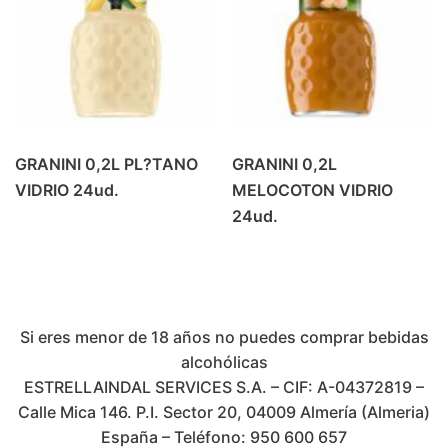
GRANINI 0,2L PL?TANO
GRANINI 0,2L
VIDRIO 24ud.
MELOCOTON VIDRIO
24ud.
Si eres menor de 18 años no puedes comprar bebidas
alcohólicas
ESTRELLAINDAL SERVICES S.A. – CIF: A-04372819 –
Calle Mica 146. P.I. Sector 20, 04009 Almería (Almeria)
España – Teléfono: 950 600 657