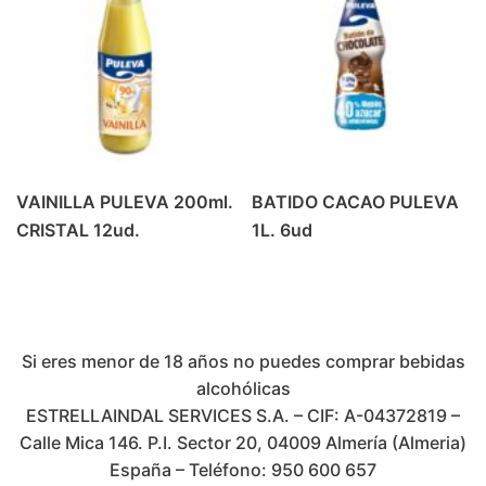
VAINILLA PULEVA 200ml.
BATIDO CACAO PULEVA
CRISTAL 12ud.
1L. 6ud
Si eres menor de 18 años no puedes comprar bebidas
alcohólicas
ESTRELLAINDAL SERVICES S.A. – CIF: A-04372819 –
Calle Mica 146. P.I. Sector 20, 04009 Almería (Almeria)
España – Teléfono: 950 600 657