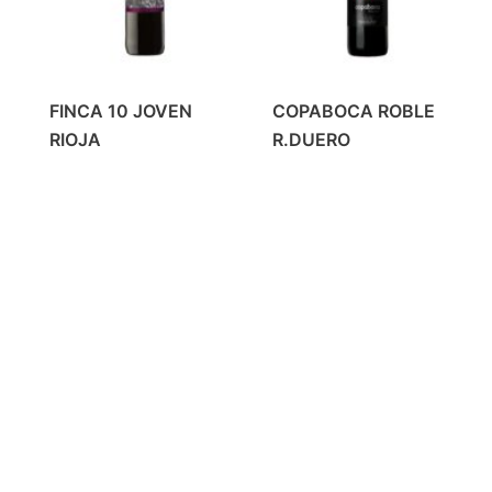
FINCA 10 JOVEN
COPABOCA ROBLE
RIOJA
R.DUERO