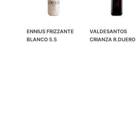
ENNIUS FRIZZANTE
VALDESANTOS
BLANCO 5.5
CRIANZA R.DUERO