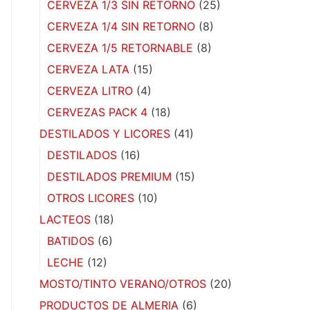
CERVEZA 1/3 SIN RETORNO
(25)
CERVEZA 1/4 SIN RETORNO
(8)
CERVEZA 1/5 RETORNABLE
(8)
CERVEZA LATA
(15)
CERVEZA LITRO
(4)
CERVEZAS PACK 4
(18)
DESTILADOS Y LICORES
(41)
DESTILADOS
(16)
DESTILADOS PREMIUM
(15)
OTROS LICORES
(10)
LACTEOS
(18)
BATIDOS
(6)
LECHE
(12)
MOSTO/TINTO VERANO/OTROS
(20)
PRODUCTOS DE ALMERIA
(6)