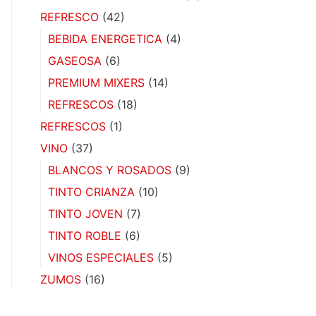
REFRESCO
(42)
BEBIDA ENERGETICA
(4)
GASEOSA
(6)
PREMIUM MIXERS
(14)
REFRESCOS
(18)
REFRESCOS
(1)
VINO
(37)
BLANCOS Y ROSADOS
(9)
TINTO CRIANZA
(10)
TINTO JOVEN
(7)
TINTO ROBLE
(6)
VINOS ESPECIALES
(5)
ZUMOS
(16)