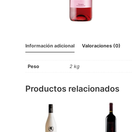
Información adicional
Valoraciones (0)
Peso
2 kg
Productos relacionados