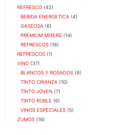
REFRESCO
(42)
BEBIDA ENERGETICA
(4)
GASEOSA
(6)
PREMIUM MIXERS
(14)
REFRESCOS
(18)
REFRESCOS
(1)
VINO
(37)
BLANCOS Y ROSADOS
(9)
TINTO CRIANZA
(10)
TINTO JOVEN
(7)
TINTO ROBLE
(6)
VINOS ESPECIALES
(5)
ZUMOS
(16)