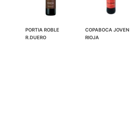
PORTIA ROBLE
COPABOCA JOVEN
R.DUERO
RIOJA