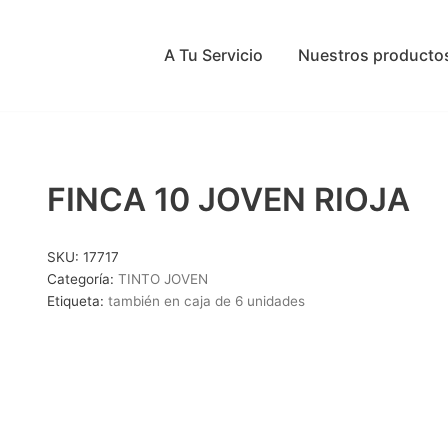
A Tu Servicio
Nuestros producto
FINCA 10 JOVEN RIOJA
SKU:
17717
Categoría:
TINTO JOVEN
Etiqueta:
también en caja de 6 unidades