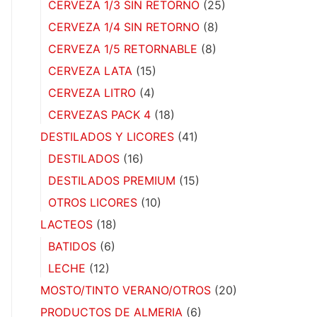
CERVEZA 1/3 SIN RETORNO
(25)
CERVEZA 1/4 SIN RETORNO
(8)
CERVEZA 1/5 RETORNABLE
(8)
CERVEZA LATA
(15)
CERVEZA LITRO
(4)
CERVEZAS PACK 4
(18)
DESTILADOS Y LICORES
(41)
DESTILADOS
(16)
DESTILADOS PREMIUM
(15)
OTROS LICORES
(10)
LACTEOS
(18)
BATIDOS
(6)
LECHE
(12)
MOSTO/TINTO VERANO/OTROS
(20)
PRODUCTOS DE ALMERIA
(6)