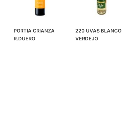
PORTIA CRIANZA
220 UVAS BLANCO
R.DUERO
VERDEJO