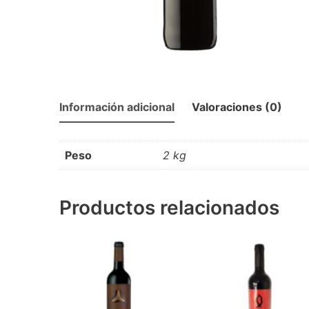
Información adicional
Valoraciones (0)
Peso
2 kg
Productos relacionados