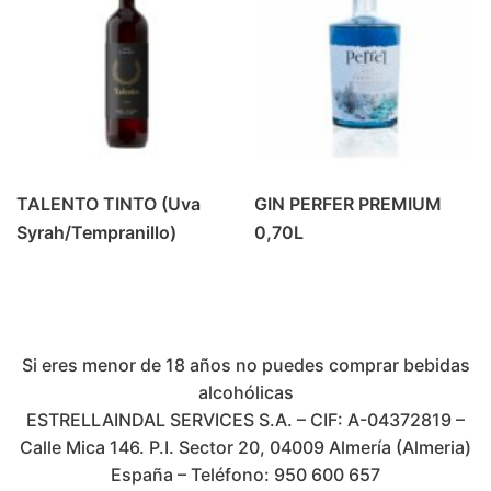
TALENTO TINTO (Uva
GIN PERFER PREMIUM
Syrah/Tempranillo)
0,70L
Si eres menor de 18 años no puedes comprar bebidas
alcohólicas
ESTRELLAINDAL SERVICES S.A. – CIF: A-04372819 –
Calle Mica 146. P.I. Sector 20, 04009 Almería (Almeria)
España – Teléfono: 950 600 657