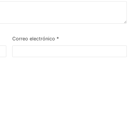
Correo electrónico
*