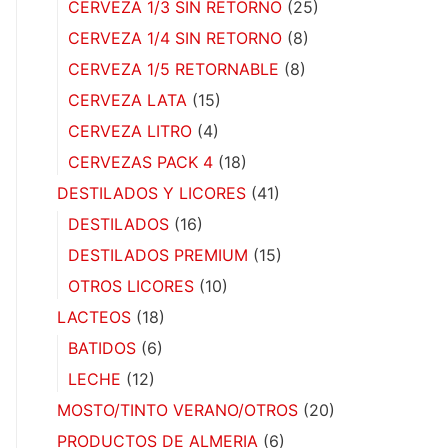
CERVEZA 1/3 SIN RETORNO
(25)
CERVEZA 1/4 SIN RETORNO
(8)
CERVEZA 1/5 RETORNABLE
(8)
CERVEZA LATA
(15)
CERVEZA LITRO
(4)
CERVEZAS PACK 4
(18)
DESTILADOS Y LICORES
(41)
DESTILADOS
(16)
DESTILADOS PREMIUM
(15)
OTROS LICORES
(10)
LACTEOS
(18)
BATIDOS
(6)
LECHE
(12)
MOSTO/TINTO VERANO/OTROS
(20)
PRODUCTOS DE ALMERIA
(6)