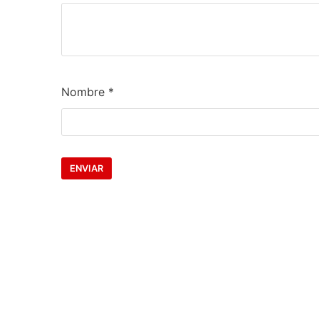
Nombre
*