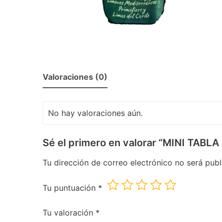
Valoraciones (0)
No hay valoraciones aún.
Sé el primero en valorar “MINI TAB
Tu dirección de correo electrónico no será publ
Tu puntuación
*
Tu valoración
*