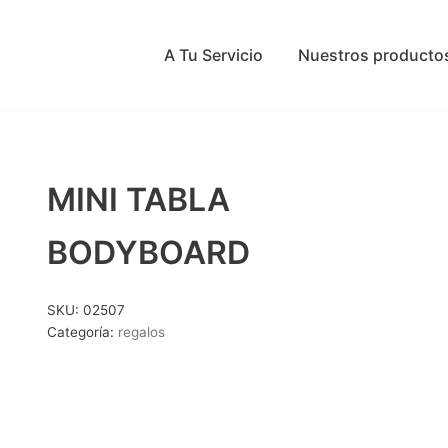
A Tu Servicio
Nuestros producto
MINI TABLA
BODYBOARD
SKU:
02507
Categoría:
regalos