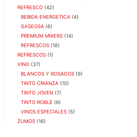
REFRESCO
(42)
BEBIDA ENERGETICA
(4)
GASEOSA
(6)
PREMIUM MIXERS
(14)
REFRESCOS
(18)
REFRESCOS
(1)
VINO
(37)
BLANCOS Y ROSADOS
(9)
TINTO CRIANZA
(10)
TINTO JOVEN
(7)
TINTO ROBLE
(6)
VINOS ESPECIALES
(5)
ZUMOS
(16)