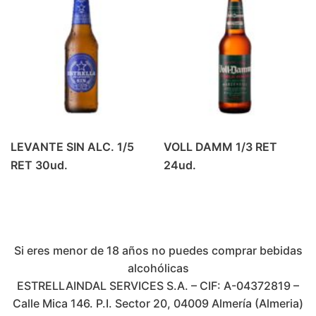
LEVANTE SIN ALC. 1/5
VOLL DAMM 1/3 RET
RET 30ud.
24ud.
Si eres menor de 18 años no puedes comprar bebidas
alcohólicas
ESTRELLAINDAL SERVICES S.A. – CIF: A-04372819 –
Calle Mica 146. P.I. Sector 20, 04009 Almería (Almeria)