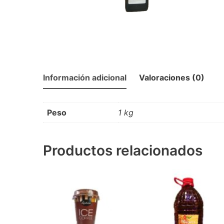
Información adicional
Valoraciones (0)
Peso
1 kg
Productos relacionados