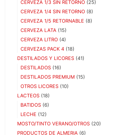
CERVEZA 1/3 SIN RETORNO
(25)
CERVEZA 1/4 SIN RETORNO
(8)
CERVEZA 1/5 RETORNABLE
(8)
CERVEZA LATA
(15)
CERVEZA LITRO
(4)
CERVEZAS PACK 4
(18)
DESTILADOS Y LICORES
(41)
DESTILADOS
(16)
DESTILADOS PREMIUM
(15)
OTROS LICORES
(10)
LACTEOS
(18)
BATIDOS
(6)
LECHE
(12)
MOSTO/TINTO VERANO/OTROS
(20)
PRODUCTOS DE ALMERIA
(6)