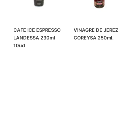
CAFE ICE ESPRESSO
VINAGRE DE JEREZ
LANDESSA 230ml
COREYSA 250ml.
10ud