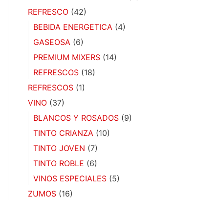
REFRESCO
(42)
BEBIDA ENERGETICA
(4)
GASEOSA
(6)
PREMIUM MIXERS
(14)
REFRESCOS
(18)
REFRESCOS
(1)
VINO
(37)
BLANCOS Y ROSADOS
(9)
TINTO CRIANZA
(10)
TINTO JOVEN
(7)
TINTO ROBLE
(6)
VINOS ESPECIALES
(5)
ZUMOS
(16)