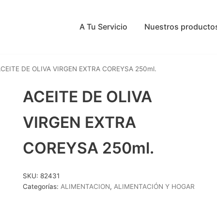
A Tu Servicio
Nuestros producto
CEITE DE OLIVA VIRGEN EXTRA COREYSA 250ml.
ACEITE DE OLIVA
VIRGEN EXTRA
COREYSA 250ml.
SKU:
82431
Categorías:
ALIMENTACION
,
ALIMENTACIÓN Y HOGAR