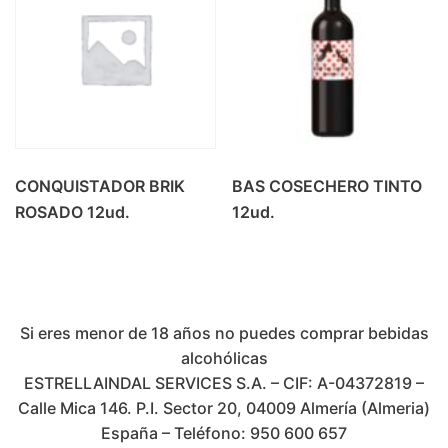
CONQUISTADOR BRIK
BAS COSECHERO TINTO
ROSADO 12ud.
12ud.
Si eres menor de 18 años no puedes comprar bebidas
alcohólicas
ESTRELLAINDAL SERVICES S.A. – CIF: A-04372819 –
Calle Mica 146. P.I. Sector 20, 04009 Almería (Almeria)
España – Teléfono: 950 600 657