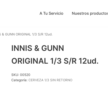
A Tu Servicio
Nuestros producto
S & GUNN ORIGINAL 1/3 S/R 12ud.
INNIS & GUNN
ORIGINAL 1/3 S/R 12ud.
SKU:
00520
Categoría:
CERVEZA 1/3 SIN RETORNO