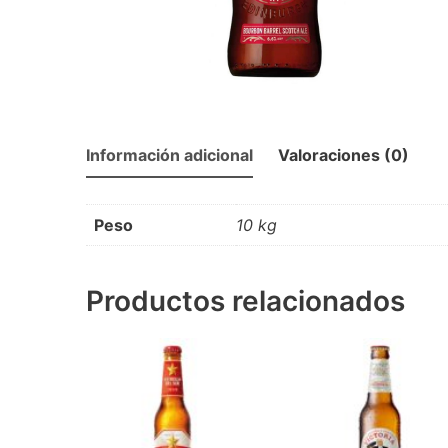
Información adicional
Valoraciones (0)
Peso
10 kg
Productos relacionados