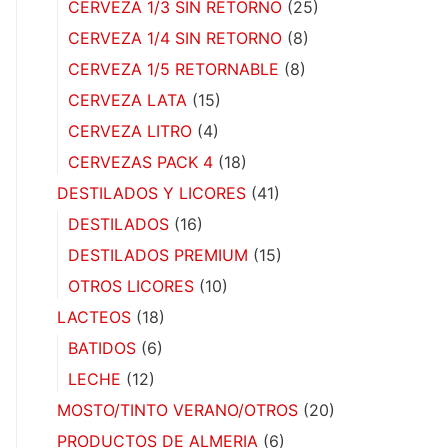
CERVEZA 1/3 SIN RETORNO
(25)
CERVEZA 1/4 SIN RETORNO
(8)
CERVEZA 1/5 RETORNABLE
(8)
CERVEZA LATA
(15)
CERVEZA LITRO
(4)
CERVEZAS PACK 4
(18)
DESTILADOS Y LICORES
(41)
DESTILADOS
(16)
DESTILADOS PREMIUM
(15)
OTROS LICORES
(10)
LACTEOS
(18)
BATIDOS
(6)
LECHE
(12)
MOSTO/TINTO VERANO/OTROS
(20)
PRODUCTOS DE ALMERIA
(6)