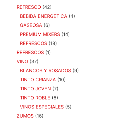
REFRESCO
(42)
BEBIDA ENERGETICA
(4)
GASEOSA
(6)
PREMIUM MIXERS
(14)
REFRESCOS
(18)
REFRESCOS
(1)
VINO
(37)
BLANCOS Y ROSADOS
(9)
TINTO CRIANZA
(10)
TINTO JOVEN
(7)
TINTO ROBLE
(6)
VINOS ESPECIALES
(5)
ZUMOS
(16)