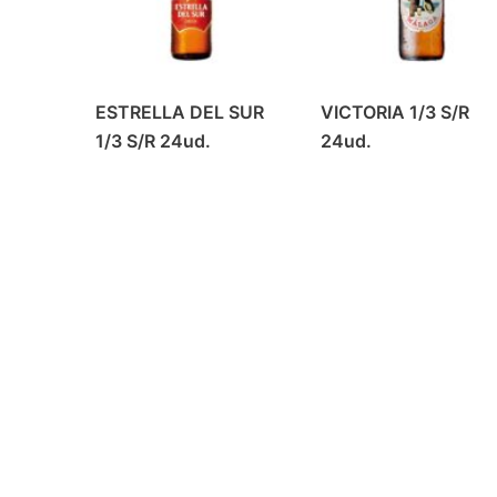
ESTRELLA DEL SUR
VICTORIA 1/3 S/R
1/3 S/R 24ud.
24ud.