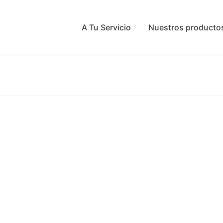
A Tu Servicio
Nuestros producto