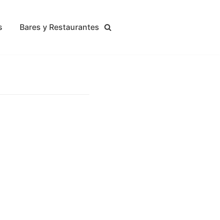
s
Bares y Restaurantes